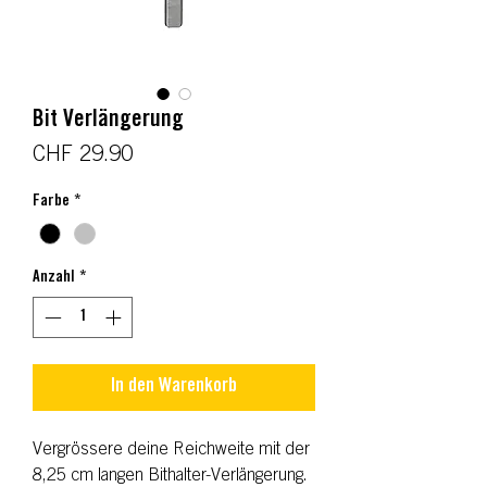
Bit Verlängerung
Preis
CHF 29.90
Farbe
*
Anzahl
*
In den Warenkorb
Vergrössere deine Reichweite mit der
8,25 cm langen Bithalter-Verlängerung.