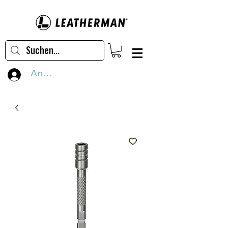
Anmelden