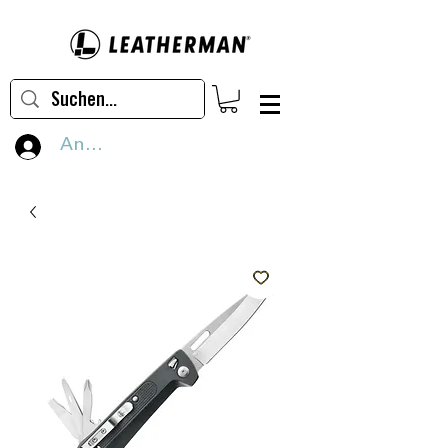
Anmelden