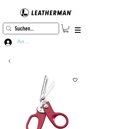
Anmelden