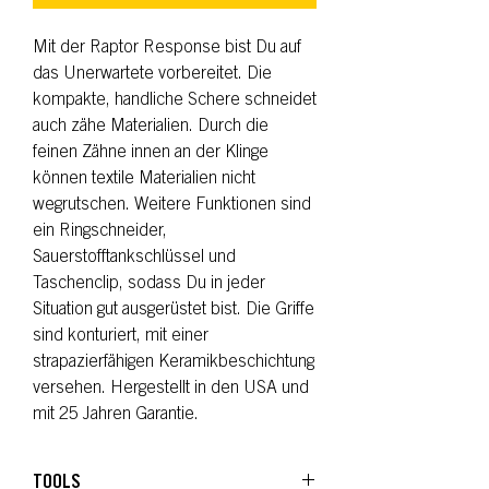
Mit der Raptor Response bist Du auf
das Unerwartete vorbereitet. Die
kompakte, handliche Schere schneidet
auch zähe Materialien. Durch die
feinen Zähne innen an der Klinge
können textile Materialien nicht
wegrutschen. Weitere Funktionen sind
ein Ringschneider,
Sauerstofftankschlüssel und
Taschenclip, sodass Du in jeder
Situation gut ausgerüstet bist. Die Griffe
sind konturiert, mit einer
strapazierfähigen Keramikbeschichtung
versehen. Hergestellt in den USA und
mit 25 Jahren Garantie.
TOOLS