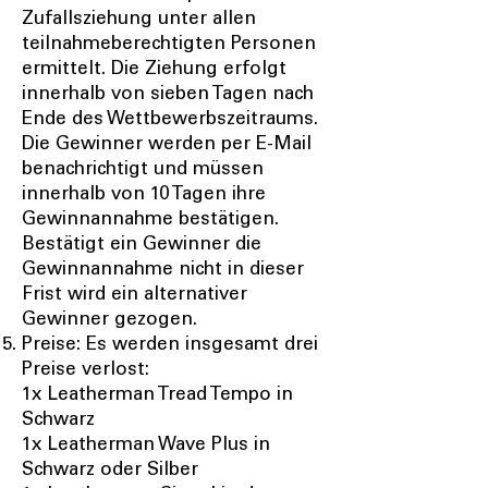
Zufallsziehung unter allen
teilnahmeberechtigten Personen
ermittelt. Die Ziehung erfolgt
innerhalb von sieben Tagen nach
Ende des Wettbewerbszeitraums.
Die Gewinner werden per E-Mail
benachrichtigt und müssen
innerhalb von 10 Tagen ihre
Gewinnannahme bestätigen.
Bestätigt ein Gewinner die
Gewinnannahme nicht in dieser
Frist wird ein alternativer
Gewinner gezogen.
Preise: Es werden insgesamt drei
Preise verlost:
1x Leatherman Tread Tempo in
Schwarz
1x Leatherman Wave Plus in
Schwarz oder Silber