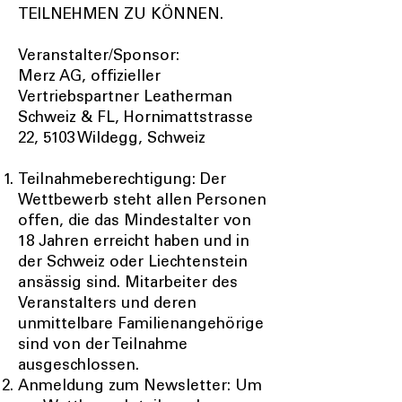
TEILNEHMEN ZU KÖNNEN.
Veranstalter/Sponsor:
Merz AG, offizieller
Vertriebspartner Leatherman
Schweiz & FL, Hornimattstrasse
22, 5103 Wildegg, Schweiz
Teilnahmeberechtigung: Der
Wettbewerb steht allen Personen
offen, die das Mindestalter von
18 Jahren erreicht haben und in
der Schweiz oder Liechtenstein
ansässig sind. Mitarbeiter des
Veranstalters und deren
unmittelbare Familienangehörige
sind von der Teilnahme
ausgeschlossen.
Anmeldung zum Newsletter: Um