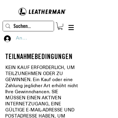
Anmelden
TEILNAHMEBEDINGUNGEN
KEIN KAUF ERFORDERLICH, UM
TEILZUNEHMEN ODER ZU
GEWINNEN. Ein Kauf oder eine
Zahlung jeglicher Art erhöht nicht
Ihre Gewinnchancen. SIE
MÜSSEN EINEN AKTIVEN
INTERNETZUGANG, EINE
GÜLTIGE E-MAIL-ADRESSE UND
POSTADRESSE HABEN, UM