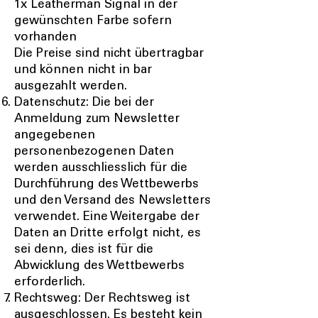
1x Leatherman Signal in der
gewünschten Farbe sofern
vorhanden
Die Preise sind nicht übertragbar
und können nicht in bar
ausgezahlt werden.
Datenschutz: Die bei der
Anmeldung zum Newsletter
angegebenen
personenbezogenen Daten
werden ausschliesslich für die
Durchführung des Wettbewerbs
und den Versand des Newsletters
verwendet. Eine Weitergabe der
Daten an Dritte erfolgt nicht, es
sei denn, dies ist für die
Abwicklung des Wettbewerbs
erforderlich.
Rechtsweg: Der Rechtsweg ist
ausgeschlossen. Es besteht kein