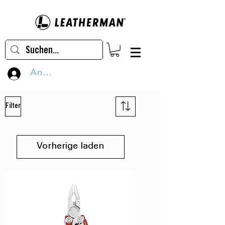
Anmelden
Filter
Vorherige laden